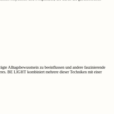
rägte Alltagsbewusstsein zu beeinflussen und andere faszinierende
iteres. BE LIGHT kombiniert mehrere dieser Techniken mit einer