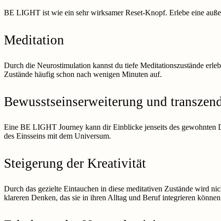
BE LIGHT ist wie ein sehr wirksamer Reset-Knopf. Erlebe eine außer
Meditation
Durch die Neurostimulation kannst du tiefe Meditationszustände erle
Zustände häufig schon nach wenigen Minuten auf.
Bewusstseinserweiterung und transzen
Eine BE LIGHT Journey kann dir Einblicke jenseits des gewohnten D
des Einsseins mit dem Universum.
Steigerung der Kreativität
Durch das gezielte Eintauchen in diese meditativen Zustände wird nic
klareren Denken, das sie in ihren Alltag und Beruf integrieren können