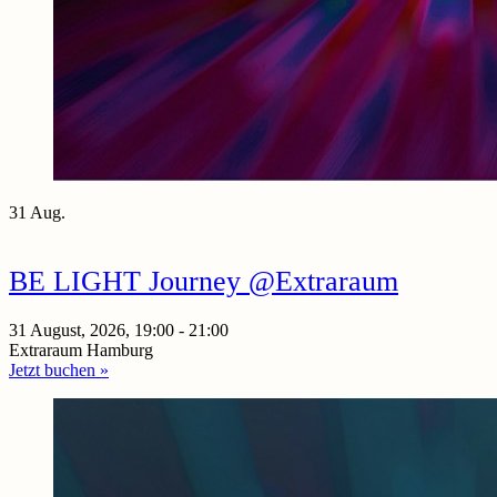
31 Aug.
BE LIGHT Journey @Extraraum
31 August, 2026, 19:00 - 21:00
Extraraum Hamburg
Jetzt buchen »