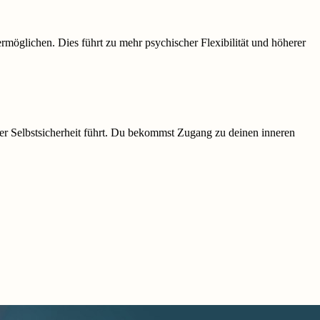
öglichen. Dies führt zu mehr psychischer Flexibilität und höherer
er Selbstsicherheit führt. Du bekommst Zugang zu deinen inneren