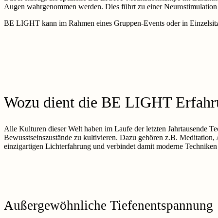
Augen wahrgenommen werden. Dies führt zu einer Neurostimulation 
BE LIGHT kann im Rahmen eines Gruppen-Events oder in Einzelsitz
Wozu dient die BE LIGHT Erfahr
Alle Kulturen dieser Welt haben im Laufe der letzten Jahrtausende Te
Bewusstseinszustände zu kultivieren. Dazu gehören z.B. Meditation, 
einzigartigen Lichterfahrung und verbindet damit moderne Techniken 
Außergewöhnliche Tiefenentspannung