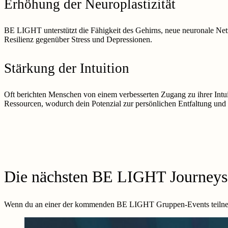
Erhöhung der Neuroplastizität
BE LIGHT unterstützt die Fähigkeit des Gehirns, neue neuronale Ne
Resilienz gegenüber Stress und Depressionen.
Stärkung der Intuition
Oft berichten Menschen von einem verbesserten Zugang zu ihrer Intu
Ressourcen, wodurch dein Potenzial zur persönlichen Entfaltung un
Die nächsten BE LIGHT Journeys
Wenn du an einer der kommenden BE LIGHT Gruppen-Events teilnehme